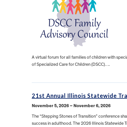
A virtual forum for all families of children with spe
of Specialized Care for Children (DSCC)….
21st Annual Illinois Statewide Tr
November 5, 2026 – November 6, 2026
The “Stepping Stones of Transition” conference shar
success in adulthood. The 2026 Illinois Statewide 