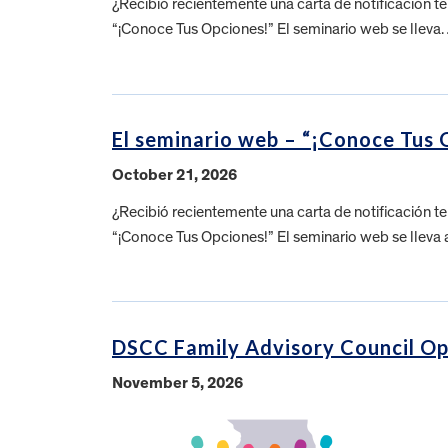
¿Recibió recientemente una carta de notificación 
“¡Conoce Tus Opciones!” El seminario web se llev
El seminario web – “¡Conoce Tus 
October 21, 2026
¿Recibió recientemente una carta de notificación 
“¡Conoce Tus Opciones!” El seminario web se lleva
DSCC Family Advisory Council O
November 5, 2026