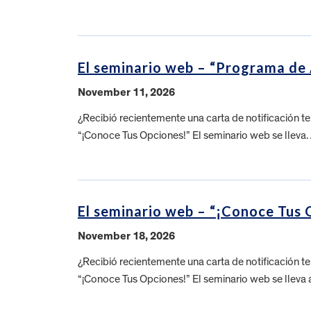
El seminario web – “Programa de
November 11, 2026
¿Recibió recientemente una carta de notificación 
“¡Conoce Tus Opciones!” El seminario web se llev
El seminario web – “¡Conoce Tus 
November 18, 2026
¿Recibió recientemente una carta de notificación 
“¡Conoce Tus Opciones!” El seminario web se lleva