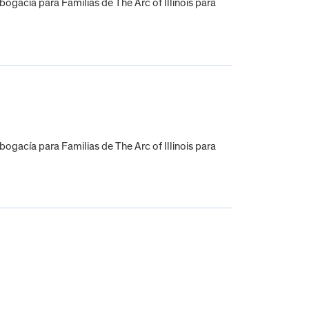
gacía para Familias de The Arc of Illinois para
gacía para Familias de The Arc of Illinois para