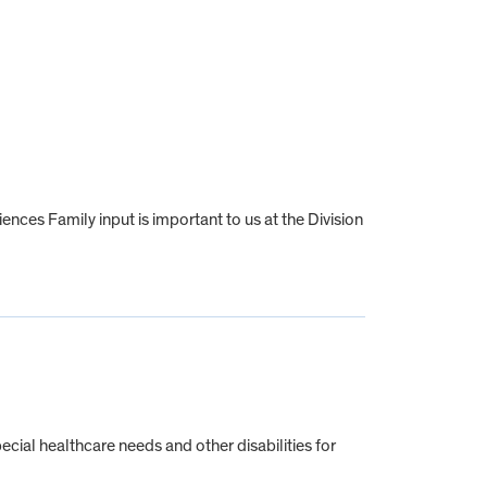
iences Family input is important to us at the Division
cial healthcare needs and other disabilities for