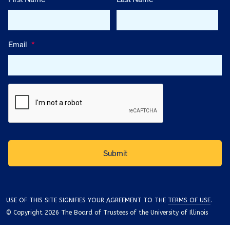
Email
*
USE OF THIS SITE SIGNIFIES YOUR AGREEMENT TO THE
TERMS OF USE
.
© Copyright 2026 The Board of Trustees of the University of Illinois