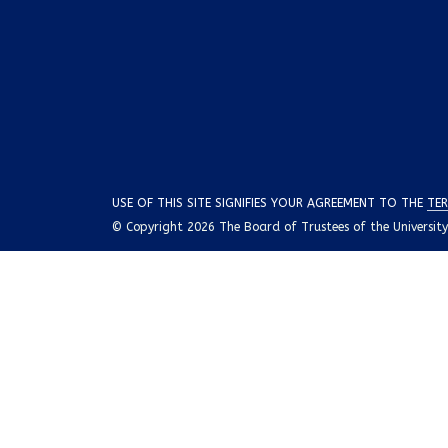
USE OF THIS SITE SIGNIFIES YOUR AGREEMENT TO THE
TER
© Copyright 2026 The Board of Trustees of the University o