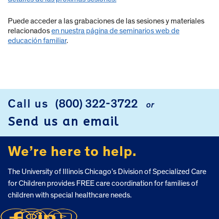
Puede acceder a las grabaciones de las sesiones y materiales
relacionados
en nuestra página de seminarios web de
educación familiar
.
Call us
(800) 322-3722
or
FOOTER
Send us an email
We’re here to help.
The University of Illinois Chicago’s Division of Specialized Care
for Children provides FREE care coordination for families of
children with special healthcare needs.