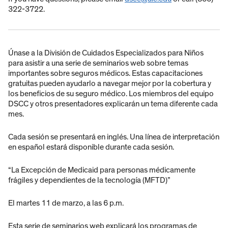
322-3722.
Únase a la División de Cuidados Especializados para Niños
para asistir a una serie de seminarios web sobre temas
importantes sobre seguros médicos. Estas capacitaciones
gratuitas pueden ayudarlo a navegar mejor por la cobertura y
los beneficios de su seguro médico. Los miembros del equipo
DSCC y otros presentadores explicarán un tema diferente cada
mes.
Cada sesión se presentará en inglés. Una línea de interpretación
en español estará disponible durante cada sesión.
“La Excepción de Medicaid para personas médicamente
frágiles y dependientes de la tecnología (MFTD)”
El martes 11 de marzo, a las 6 p.m.
Esta serie de seminarios web explicará los programas de