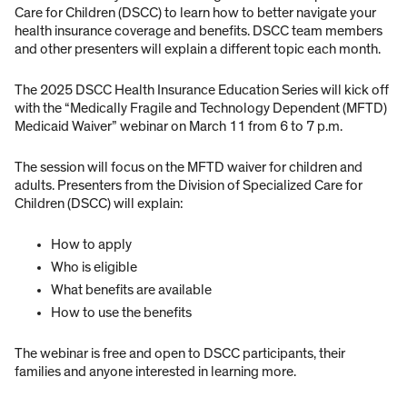
Care for Children (DSCC) to learn how to better navigate your
health insurance coverage and benefits. DSCC team members
and other presenters will explain a different topic each month.
The 2025 DSCC Health Insurance Education Series will kick off
with the “Medically Fragile and Technology Dependent (MFTD)
Medicaid Waiver” webinar on March 11 from 6 to 7 p.m.
The session will focus on the MFTD waiver for children and
adults. Presenters from the Division of Specialized Care for
Children (DSCC) will explain:
How to apply
Who is eligible
What benefits are available
How to use the benefits
The webinar is free and open to DSCC participants, their
families and anyone interested in learning more.